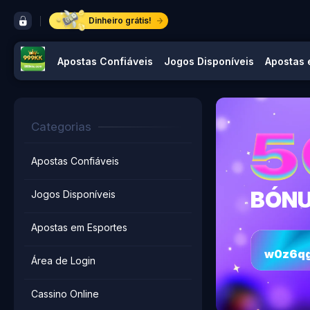
barra de controles 999kk.com
Dinheiro grátis!
Apostas Confiáveis
Jogos Disponíveis
Apostas 
navegação 999kk.com
Categorias
Apostas Confiáveis
BÓNU
Jogos Disponíveis
Apostas em Esportes
w0z6q
Área de Login
Cassino Online