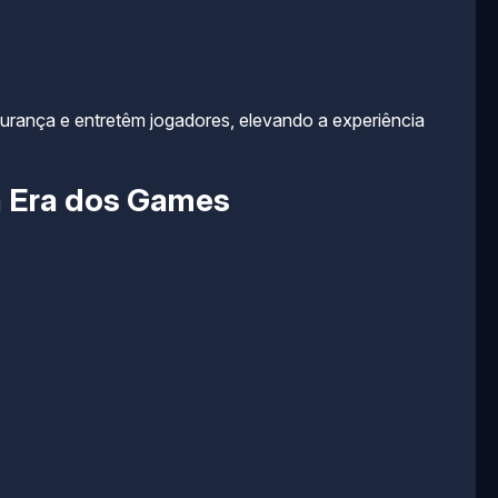
rança e entretêm jogadores, elevando a experiência
a Era dos Games