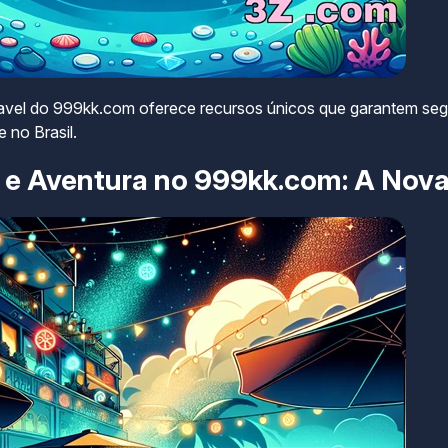
avel do 999kk.com oferece recursos únicos que garantem segu
 no Brasil.
 e Aventura no 999kk.com: A Nov