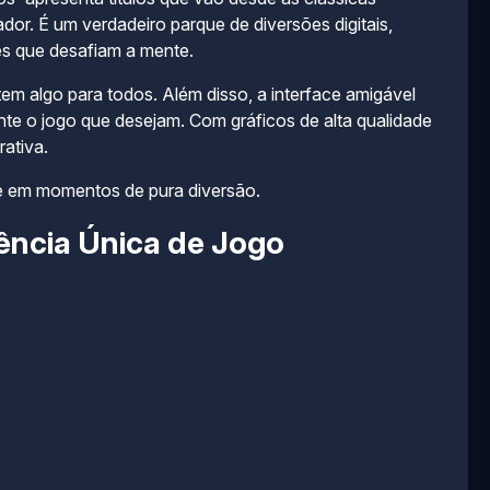
r. É um verdadeiro parque de diversões digitais,
es que desafiam a mente.
m algo para todos. Além disso, a interface amigável
nte o jogo que desejam. Com gráficos de alta qualidade
rativa.
re em momentos de pura diversão.
ência Única de Jogo