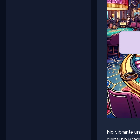
No vibrante u
digital no Bra