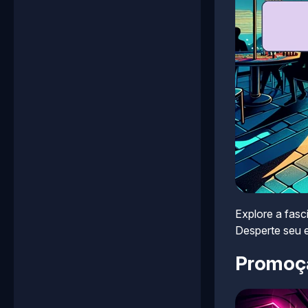
Explore a fas
Desperte seu e
Promoçã