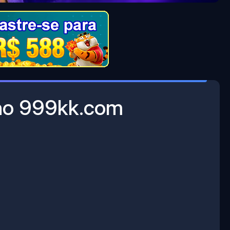
 no 999kk.com