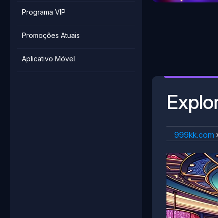
Programa VIP
Promoções Atuais
Aplicativo Móvel
Explo
999kk.com