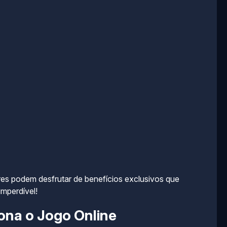
es podem desfrutar de benefícios exclusivos que
mperdível!
ona o Jogo Online